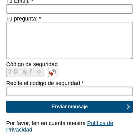
Tu Email:
*
Tu pregunta:
*
Código de seguridad
Repite el código de seguridad
*
Por favor, ten en cuenta nuestra
Política de
Privacidad