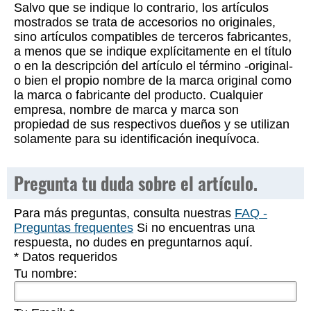
Salvo que se indique lo contrario, los artículos
mostrados se trata de accesorios no originales,
sino artículos compatibles de terceros fabricantes,
a menos que se indique explícitamente en el título
o en la descripción del artículo el término -original-
o bien el propio nombre de la marca original como
la marca o fabricante del producto. Cualquier
empresa, nombre de marca y marca son
propiedad de sus respectivos dueños y se utilizan
solamente para su identificación inequívoca.
Pregunta tu duda sobre el artículo.
Para más preguntas, consulta nuestras
FAQ -
Preguntas frequentes
Si no encuentras una
respuesta, no dudes en preguntarnos aquí.
* Datos requeridos
Tu nombre: