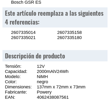
Bosch GSR ES
Este artículo reemplaza a las siguientes
4 referencias:
2607335014
2607335158
2607335021
2607335180
Descripción de producto
Tensión:
12V
Capacidad:
2000mAh/24Wh
Modelo:
NiMH
Color:
negro
Dimensiones:
137mm x 72mm x 73mm
Fabricante:
Powery
EAN:
4062438087561