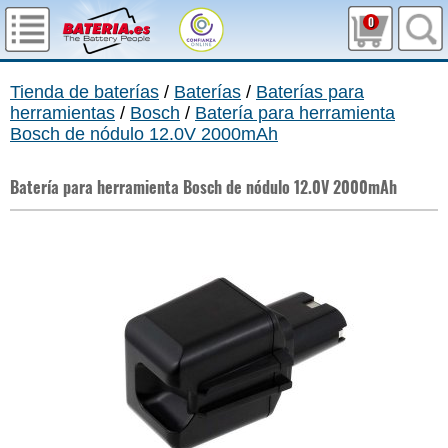
0
Tienda de baterías
/
Baterías
/
Baterías para
herramientas
/
Bosch
/
Batería para herramienta
Bosch de nódulo 12.0V 2000mAh
Batería para herramienta Bosch de nódulo 12.0V 2000mAh