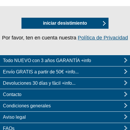
iniciar desistimiento
Por favor, ten en cuenta nuestra
Política de Privacidad
Todo NUEVO con 3 años GARANTÍA +info
Envío GRATIS a partir de 50€ +info...
Devoluciones 30 días y fácil +info...
Contacto
Condiciones generales
Aviso legal
FAQs