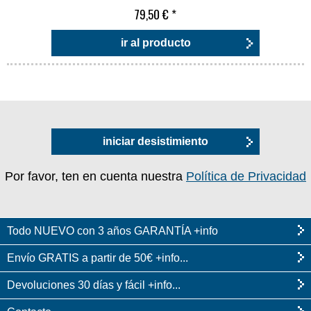
79,50 €
*
ir al producto
iniciar desistimiento
Por favor, ten en cuenta nuestra
Política de Privacidad
Todo NUEVO con 3 años GARANTÍA +info
Envío GRATIS a partir de 50€ +info...
Devoluciones 30 días y fácil +info...