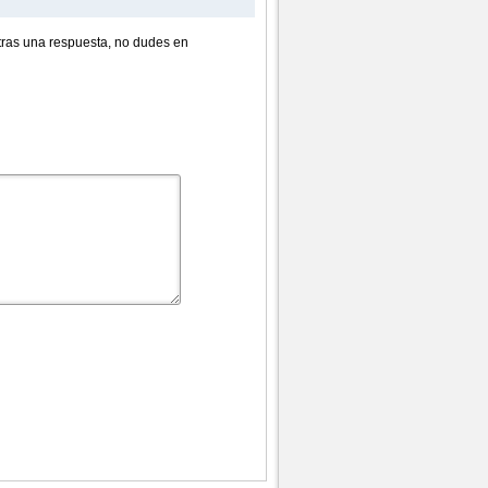
ras una respuesta, no dudes en