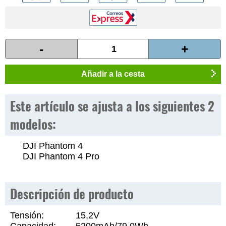
-
+
Añadir a la cesta
Este artículo se ajusta a los siguientes 2
modelos:
DJI Phantom 4
DJI Phantom 4 Pro
Descripción de producto
Tensión:
15,2V