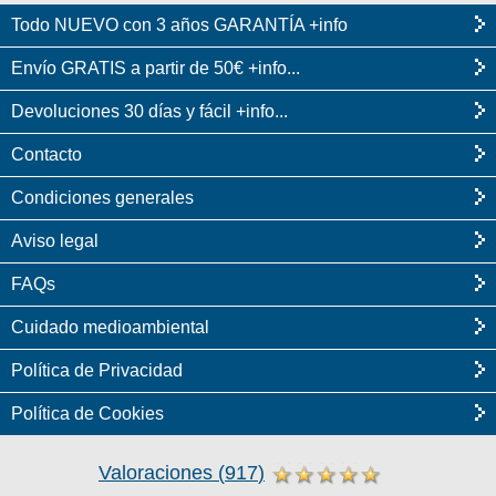
Todo NUEVO con 3 años GARANTÍA +info
Envío GRATIS a partir de 50€ +info...
Devoluciones 30 días y fácil +info...
Contacto
Condiciones generales
Aviso legal
FAQs
Cuidado medioambiental
Política de Privacidad
Política de Cookies
Valoraciones
(
917
)