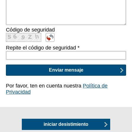
Código de seguridad
Repite el código de seguridad
*
Por favor, ten en cuenta nuestra
Política de
Privacidad
iniciar desistimiento