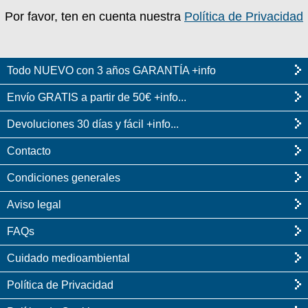
Por favor, ten en cuenta nuestra
Política de Privacidad
Todo NUEVO con 3 años GARANTÍA +info
Envío GRATIS a partir de 50€ +info...
Devoluciones 30 días y fácil +info...
Contacto
Condiciones generales
Aviso legal
FAQs
Cuidado medioambiental
Política de Privacidad