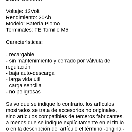
Voltaje: 12Volt
Rendimiento: 20Ah
Modelo: Batería Plomo
Terminales: FE Tornillo M5
Características:
- recargable
- sin mantenimiento y cerrado por válvula de
regulación
- baja auto-descarga
- larga vida útil
- carga sencilla
- no peligrosas
Salvo que se indique lo contrario, los artículos
mostrados se trata de accesorios no originales,
sino artículos compatibles de terceros fabricantes,
a menos que se indique explícitamente en el título
o en la descripción del artículo el término -original-