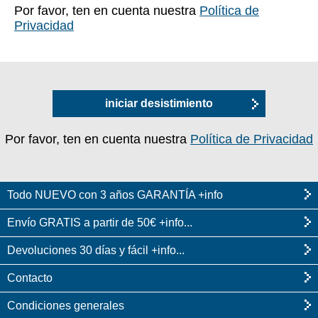
Por favor, ten en cuenta nuestra
Política de
Privacidad
iniciar desistimiento
Por favor, ten en cuenta nuestra
Política de Privacidad
Todo NUEVO con 3 años GARANTÍA +info
Envío GRATIS a partir de 50€ +info...
Devoluciones 30 días y fácil +info...
Contacto
Condiciones generales