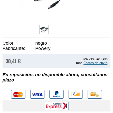
Color:
negro
Fabricante:
Powery
30,41 €
IVA 21% incluido
más
Costes de envío
En reposición, no disponible ahora, consúltanos
plazo