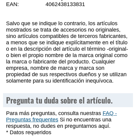
EAN:
4062438133831
Salvo que se indique lo contrario, los artículos
mostrados se trata de accesorios no originales,
sino artículos compatibles de terceros fabricantes,
a menos que se indique explícitamente en el título
o en la descripción del artículo el término -original-
o bien el propio nombre de la marca original como
la marca o fabricante del producto. Cualquier
empresa, nombre de marca y marca son
propiedad de sus respectivos dueños y se utilizan
solamente para su identificación inequívoca.
Pregunta tu duda sobre el artículo.
Para más preguntas, consulta nuestras
FAQ -
Preguntas frequentes
Si no encuentras una
respuesta, no dudes en preguntarnos aquí.
* Datos requeridos