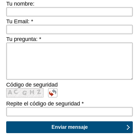
Tu nombre:
Tu Email:
*
Tu pregunta:
*
Código de seguridad
Repite el código de seguridad
*