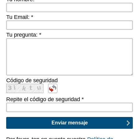
Tu Email:
*
Tu pregunta:
*
Código de seguridad
Repite el código de seguridad
*