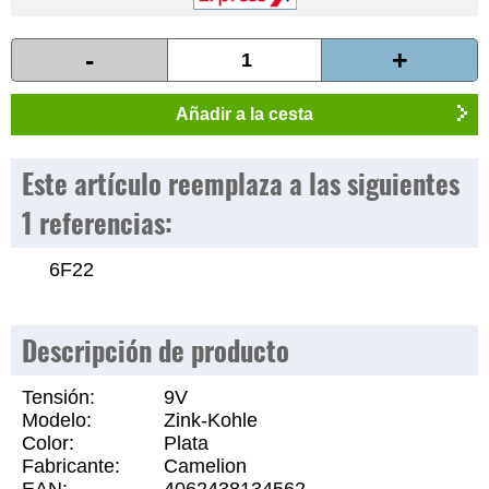
-
+
Añadir a la cesta
Este artículo reemplaza a las siguientes
1 referencias:
6F22
Descripción de producto
Tensión:
9V
Modelo:
Zink-Kohle
Color:
Plata
Fabricante:
Camelion