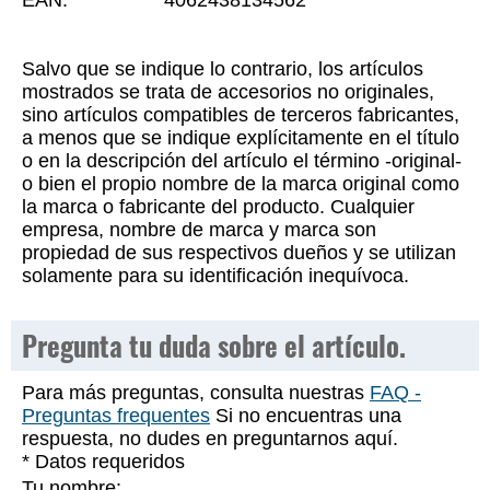
EAN:
4062438134562
Salvo que se indique lo contrario, los artículos
mostrados se trata de accesorios no originales,
sino artículos compatibles de terceros fabricantes,
a menos que se indique explícitamente en el título
o en la descripción del artículo el término -original-
o bien el propio nombre de la marca original como
la marca o fabricante del producto. Cualquier
empresa, nombre de marca y marca son
propiedad de sus respectivos dueños y se utilizan
solamente para su identificación inequívoca.
Pregunta tu duda sobre el artículo.
Para más preguntas, consulta nuestras
FAQ -
Preguntas frequentes
Si no encuentras una
respuesta, no dudes en preguntarnos aquí.
* Datos requeridos
Tu nombre: