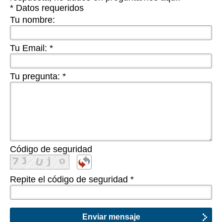
* Datos requeridos
Tu nombre:
Tu Email:
*
Tu pregunta:
*
Código de seguridad
Repite el código de seguridad
*