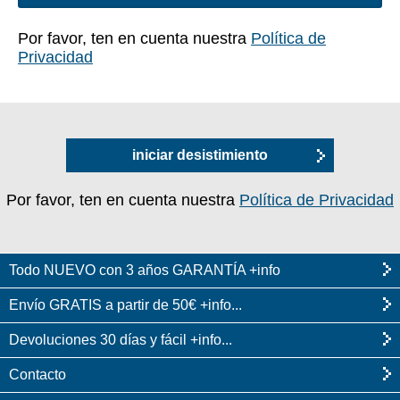
Por favor, ten en cuenta nuestra
Política de
Privacidad
iniciar desistimiento
Por favor, ten en cuenta nuestra
Política de Privacidad
Todo NUEVO con 3 años GARANTÍA +info
Envío GRATIS a partir de 50€ +info...
Devoluciones 30 días y fácil +info...
Contacto