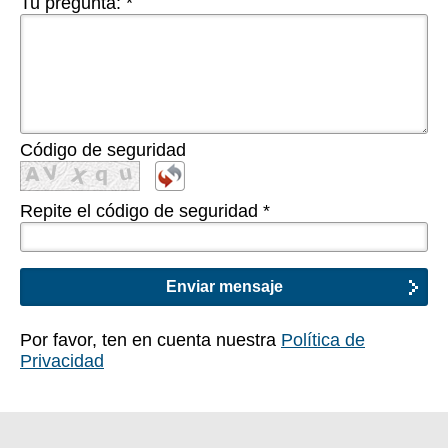
Tu pregunta:
*
Código de seguridad
Repite el código de seguridad
*
Por favor, ten en cuenta nuestra
Política de
Privacidad