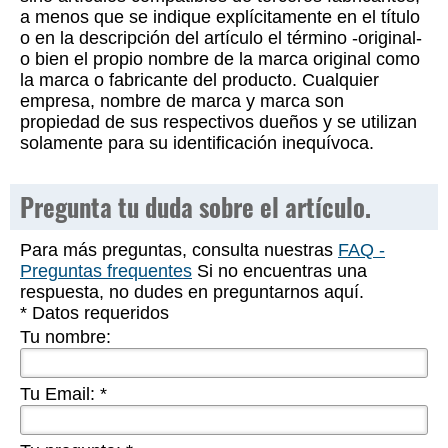
a menos que se indique explícitamente en el título
o en la descripción del artículo el término -original-
o bien el propio nombre de la marca original como
la marca o fabricante del producto. Cualquier
empresa, nombre de marca y marca son
propiedad de sus respectivos dueños y se utilizan
solamente para su identificación inequívoca.
Pregunta tu duda sobre el artículo.
Para más preguntas, consulta nuestras
FAQ -
Preguntas frequentes
Si no encuentras una
respuesta, no dudes en preguntarnos aquí.
* Datos requeridos
Tu nombre:
Tu Email:
*