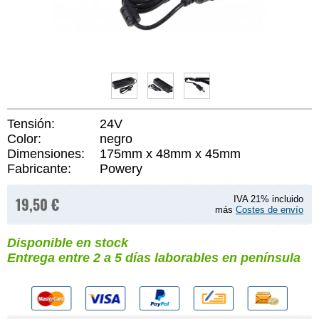
Tensión:
24V
Color:
negro
Dimensiones:
175mm x 48mm x 45mm
Fabricante:
Powery
19,50 €
IVA 21% incluido
más
Costes de envío
Disponible en stock
Entrega entre 2 a 5 días laborables en península