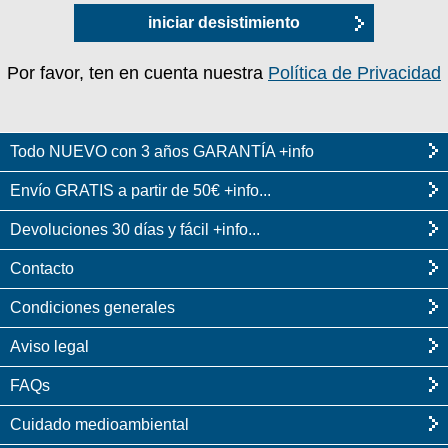
iniciar desistimiento
Por favor, ten en cuenta nuestra
Política de Privacidad
Todo NUEVO con 3 años GARANTÍA +info
Envío GRATIS a partir de 50€ +info...
Devoluciones 30 días y fácil +info...
Contacto
Condiciones generales
Aviso legal
FAQs
Cuidado medioambiental