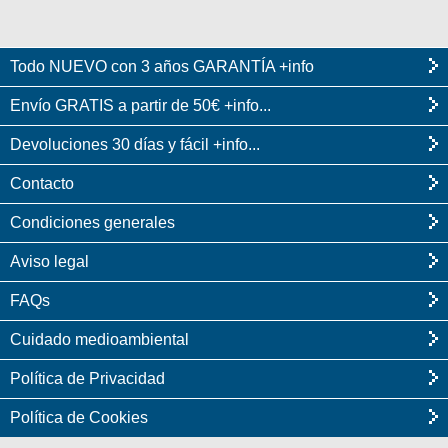
Todo NUEVO con 3 años GARANTÍA +info
Envío GRATIS a partir de 50€ +info...
Devoluciones 30 días y fácil +info...
Contacto
Condiciones generales
Aviso legal
FAQs
Cuidado medioambiental
Política de Privacidad
Política de Cookies