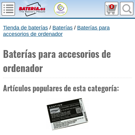
0
Tienda de baterías
/
Baterías
/
Baterías para
accesorios de ordenador
Baterías para accesorios de
ordenador
Artículos populares de esta categoría: