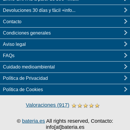
Devoluciones 30 días y fácil +info...
Contacto
Condiciones generales
Aviso legal
FAQs
Cuidado medioambiental
Política de Privacidad
Política de Cookies
Valoraciones
(
917
)
©
bateria.es
All rights reserved, Contacto:
info[at]bateria.es