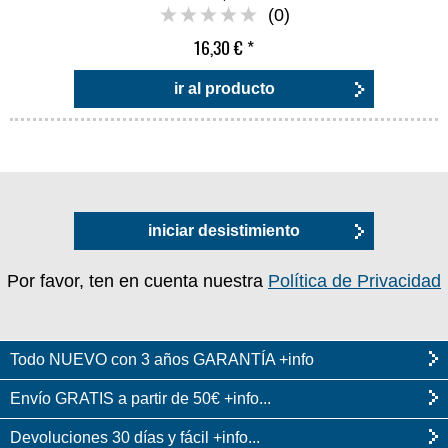
(0)
16,30 €
*
ir al producto
iniciar desistimiento
Por favor, ten en cuenta nuestra
Política de Privacidad
Todo NUEVO con 3 años GARANTÍA +info
Envío GRATIS a partir de 50€ +info...
Devoluciones 30 días y fácil +info...