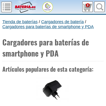
0
Tienda de baterías
/
Cargadores de batería
/
Cargadores para baterías de smartphone y PDA
Cargadores para baterías de
smartphone y PDA
Artículos populares de esta categoría: