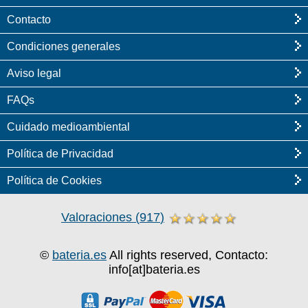
Contacto
Condiciones generales
Aviso legal
FAQs
Cuidado medioambiental
Política de Privacidad
Política de Cookies
Valoraciones
(
917
)
©
bateria.es
All rights reserved, Contacto:
info[at]bateria.es