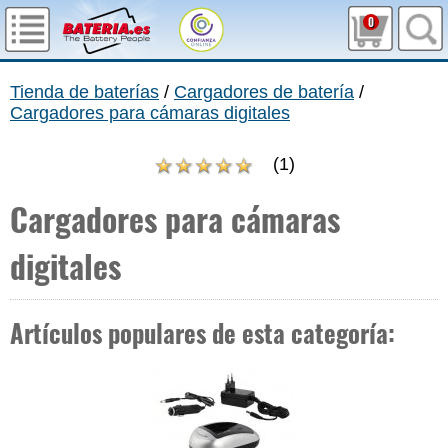
0
Tienda de baterías
/
Cargadores de batería
/
Cargadores para cámaras digitales
(
1
)
Cargadores para cámaras
digitales
Artículos populares de esta categoría: