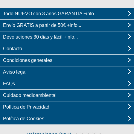
Todo NUEVO con 3 años GARANTÍA +info
Envío GRATIS a partir de 50€ +info...
Devoluciones 30 días y fácil +info...
Contacto
Condiciones generales
Aviso legal
FAQs
Cuidado medioambiental
Política de Privacidad
Política de Cookies