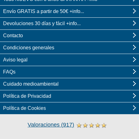
Envío GRATIS a partir de 50€ +info...
Devoluciones 30 días y fácil +info...
Contacto
Condiciones generales
Aviso legal
FAQs
Cuidado medioambiental
Política de Privacidad
Política de Cookies
Valoraciones
(
917
)