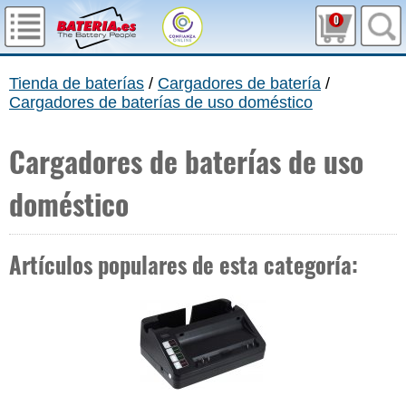
0
Tienda de baterías
/
Cargadores de batería
/
Cargadores de baterías de uso doméstico
Cargadores de baterías de uso
doméstico
Artículos populares de esta categoría: