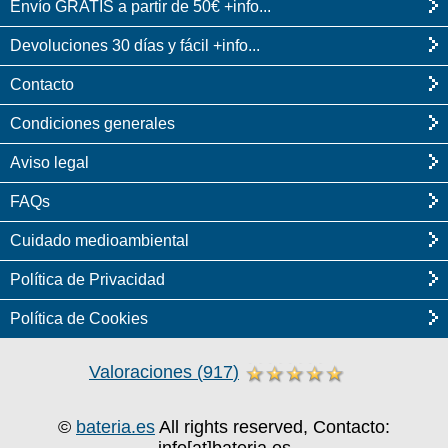
Envío GRATIS a partir de 50€ +info...
Devoluciones 30 días y fácil +info...
Contacto
Condiciones generales
Aviso legal
FAQs
Cuidado medioambiental
Política de Privacidad
Política de Cookies
Valoraciones
(
917
)
©
bateria.es
All rights reserved, Contacto: