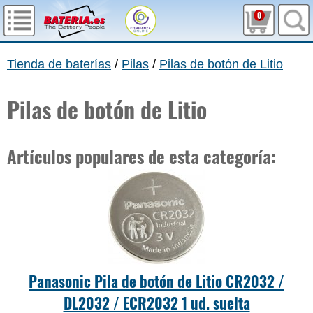
0
Tienda de baterías
/
Pilas
/
Pilas de botón de Litio
Pilas de botón de Litio
Artículos populares de esta categoría:
Panasonic Pila de botón de Litio CR2032 /
DL2032 / ECR2032 1 ud. suelta