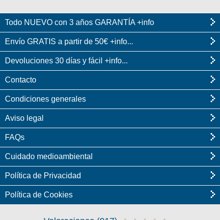
Todo NUEVO con 3 años GARANTÍA +info
Envío GRATIS a partir de 50€ +info...
Devoluciones 30 días y fácil +info...
Contacto
Condiciones generales
Aviso legal
FAQs
Cuidado medioambiental
Política de Privacidad
Política de Cookies