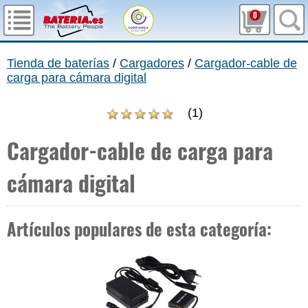
0
Tienda de baterías
/
Cargadores
/
Cargador-cable de
carga para cámara digital
(
1
)
Cargador-cable de carga para
cámara digital
Artículos populares de esta categoría: