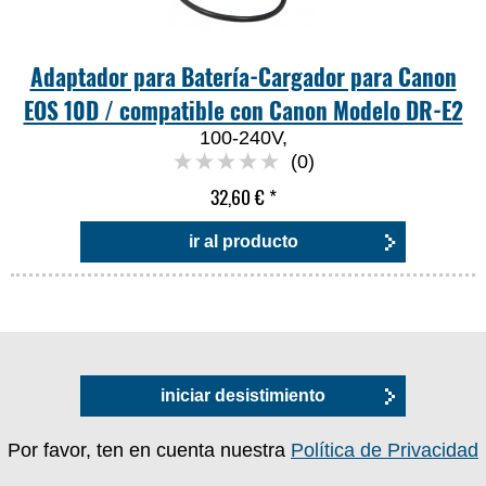
Adaptador para Batería-Cargador para Canon
EOS 10D / compatible con Canon Modelo DR-E2
100-240V,
(0)
32,60 €
*
ir al producto
iniciar desistimiento
Por favor, ten en cuenta nuestra
Política de Privacidad