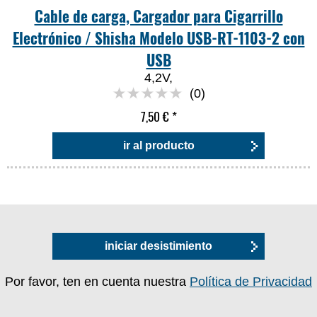
Cable de carga, Cargador para Cigarrillo
Electrónico / Shisha Modelo USB-RT-1103-2 con
USB
4,2V,
(0)
7,50 €
*
ir al producto
iniciar desistimiento
Por favor, ten en cuenta nuestra
Política de Privacidad