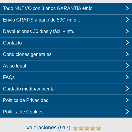
Todo NUEVO con 3 años GARANTÍA +info
Envío GRATIS a partir de 50€ +info...
Devoluciones 30 días y fácil +info...
Contacto
Condiciones generales
Aviso legal
FAQs
Cuidado medioambiental
Política de Privacidad
Política de Cookies
Valoraciones
(
917
)