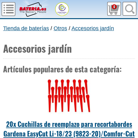
0
Tienda de baterías
/
Otros
/
Accesorios jardín
Accesorios jardín
Artículos populares de esta categoría:
20x Cuchillas de reemplazo para recortabordes
Gardena EasyCut Li-18/23 (9823-20)/Comfor-Cut