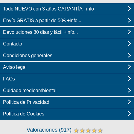
Todo NUEVO con 3 años GARANTÍA +info
Envío GRATIS a partir de 50€ +info...
Devoluciones 30 días y fácil +info...
Contacto
Condiciones generales
Aviso legal
FAQs
Cuidado medioambiental
Política de Privacidad
Política de Cookies
Valoraciones
(
917
)