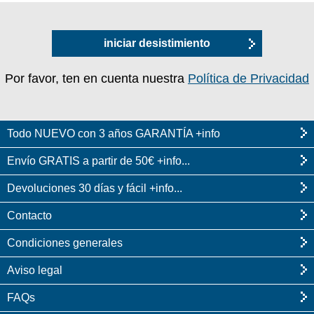
iniciar desistimiento
Por favor, ten en cuenta nuestra
Política de Privacidad
Todo NUEVO con 3 años GARANTÍA +info
Envío GRATIS a partir de 50€ +info...
Devoluciones 30 días y fácil +info...
Contacto
Condiciones generales
Aviso legal
FAQs