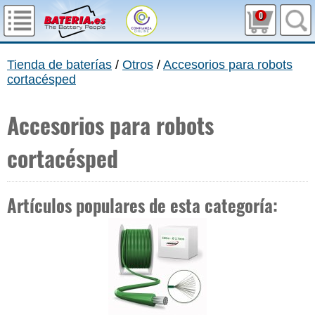
0
Tienda de baterías
/
Otros
/
Accesorios para robots
cortacésped
Accesorios para robots
cortacésped
Artículos populares de esta categoría: