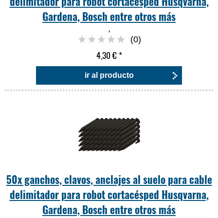
delimitador para robot cortacésped Husqvarna,
Gardena, Bosch entre otros más
,
(0)
4,30 €
*
ir al producto
50x ganchos, clavos, anclajes al suelo para cable
delimitador para robot cortacésped Husqvarna,
Gardena, Bosch entre otros más