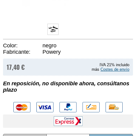
Color:
negro
Fabricante:
Powery
17,40 €
IVA 21% incluido
más
Costes de envío
En reposición, no disponible ahora, consúltanos
plazo