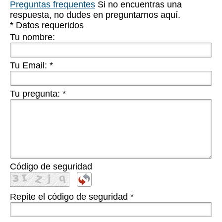
Preguntas frequentes
Si no encuentras una
respuesta, no dudes en preguntarnos aquí.
* Datos requeridos
Tu nombre:
Tu Email:
*
Tu pregunta:
*
Código de seguridad
Repite el código de seguridad
*