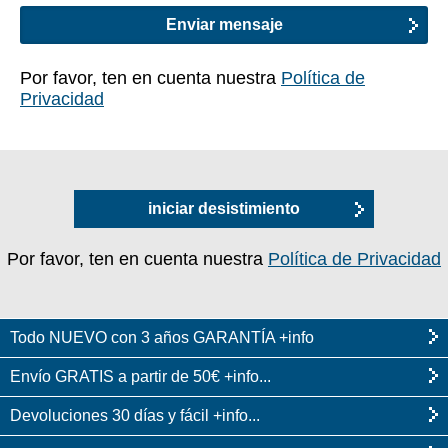
Por favor, ten en cuenta nuestra
Política de
Privacidad
iniciar desistimiento
Por favor, ten en cuenta nuestra
Política de Privacidad
Todo NUEVO con 3 años GARANTÍA +info
Envío GRATIS a partir de 50€ +info...
Devoluciones 30 días y fácil +info...