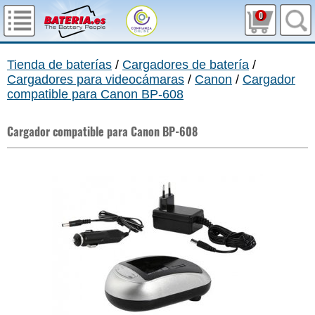
0
Tienda de baterías
/
Cargadores de batería
/
Cargadores para videocámaras
/
Canon
/
Cargador
compatible para Canon BP-608
Cargador compatible para Canon BP-608