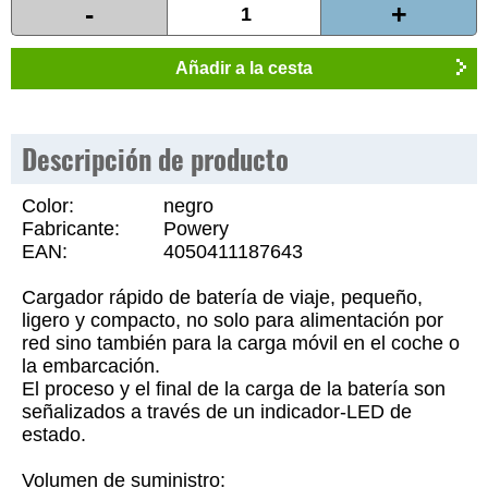
-
+
Añadir a la cesta
Descripción de producto
Color:
negro
Fabricante:
Powery
EAN:
4050411187643
Cargador rápido de batería de viaje, pequeño,
ligero y compacto, no solo para alimentación por
red sino también para la carga móvil en el coche o
la embarcación.
El proceso y el final de la carga de la batería son
señalizados a través de un indicador-LED de
estado.
Volumen de suministro: