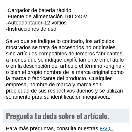
-Cargador de batería rápido
-Fuente de alimentación 100-240V-
-Autoadaptador-12 voltios
-Instrucciones de uso
Salvo que se indique lo contrario, los artículos
mostrados se trata de accesorios no originales,
sino artículos compatibles de terceros fabricantes,
a menos que se indique explícitamente en el título
o en la descripción del artículo el término -original-
o bien el propio nombre de la marca original como
la marca o fabricante del producto. Cualquier
empresa, nombre de marca y marca son
propiedad de sus respectivos dueños y se utilizan
solamente para su identificación inequívoca.
Pregunta tu duda sobre el artículo.
Para más preguntas, consulta nuestras
FAQ -