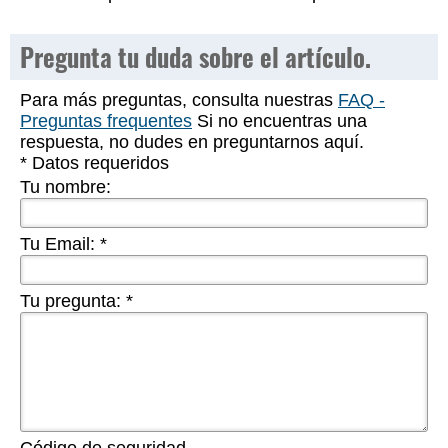
Pregunta tu duda sobre el artículo.
Para más preguntas, consulta nuestras
FAQ -
Preguntas frequentes
Si no encuentras una
respuesta, no dudes en preguntarnos aquí.
* Datos requeridos
Tu nombre:
Tu Email:
*
Tu pregunta:
*