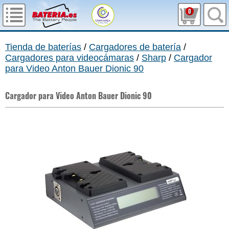
0
Tienda de baterías
/
Cargadores de batería
/
Cargadores para videocámaras
/
Sharp
/
Cargador
para Video Anton Bauer Dionic 90
Cargador para Video Anton Bauer Dionic 90