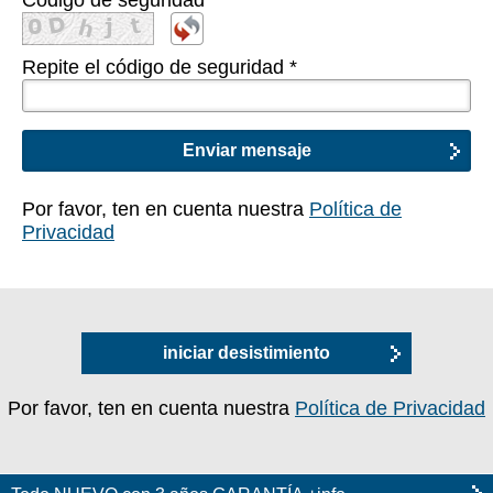
Código de seguridad
Repite el código de seguridad
*
Por favor, ten en cuenta nuestra
Política de
Privacidad
iniciar desistimiento
Por favor, ten en cuenta nuestra
Política de Privacidad