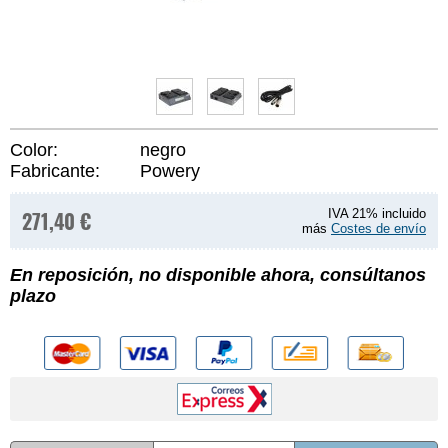
Color:
negro
Fabricante:
Powery
271,40 €
IVA 21% incluido
más
Costes de envío
En reposición, no disponible ahora, consúltanos
plazo