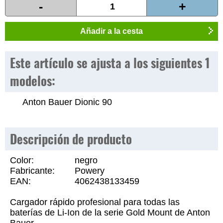
-
+
Añadir a la cesta
Este artículo se ajusta a los siguientes 1
modelos:
Anton Bauer Dionic 90
Descripción de producto
Color:
negro
Fabricante:
Powery
EAN:
4062438133459
Cargador rápido profesional para todas las
baterías de Li-Ion de la serie Gold Mount de Anton