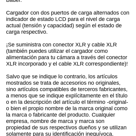
Bauer.
Cargador con dos puertos de carga alternados con
indicador de estado LCD para el nivel de carga
actual (tensión y capacidad) según el estado de
carga respectivo.
¡Se suministra con conector XLR y cable XLR
(también puedes utilizar el cargador como
alimentación para tu cámara a través del conector
XLR incorporado y el cable XLR correspondiente)!
Salvo que se indique lo contrario, los artículos
mostrados se trata de accesorios no originales,
sino artículos compatibles de terceros fabricantes,
a menos que se indique explícitamente en el título
o en la descripción del artículo el término -original-
o bien el propio nombre de la marca original como
la marca o fabricante del producto. Cualquier
empresa, nombre de marca y marca son
propiedad de sus respectivos dueños y se utilizan
solamente para su identificación inequívoca.