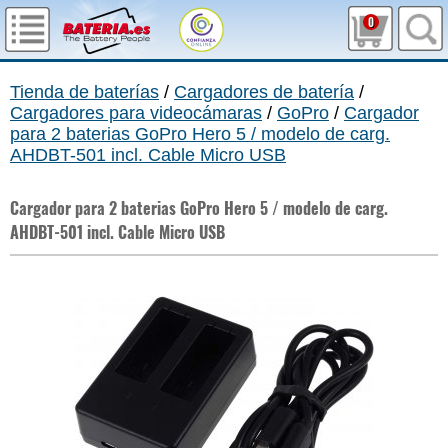
0
Tienda de baterías
/
Cargadores de batería
/
Cargadores para videocámaras
/
GoPro
/
Cargador
para 2 baterias GoPro Hero 5 / modelo de carg.
AHDBT-501 incl. Cable Micro USB
Cargador para 2 baterias GoPro Hero 5 / modelo de carg.
AHDBT-501 incl. Cable Micro USB