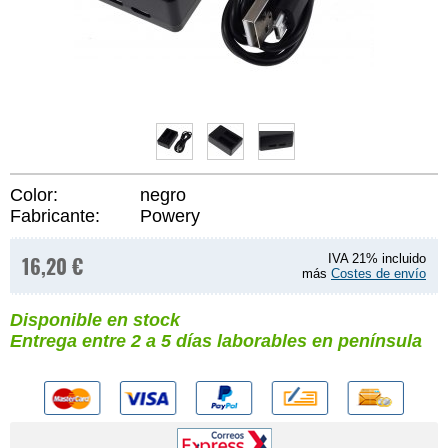
Color:
negro
Fabricante:
Powery
16,20 €
IVA 21% incluido
más
Costes de envío
Disponible en stock
Entrega entre 2 a 5 días laborables en península