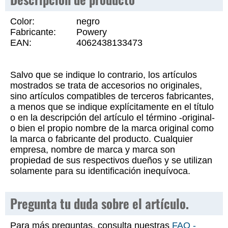
Color:
negro
Fabricante:
Powery
EAN:
4062438133473
Salvo que se indique lo contrario, los artículos
mostrados se trata de accesorios no originales,
sino artículos compatibles de terceros fabricantes,
a menos que se indique explícitamente en el título
o en la descripción del artículo el término -original-
o bien el propio nombre de la marca original como
la marca o fabricante del producto. Cualquier
empresa, nombre de marca y marca son
propiedad de sus respectivos dueños y se utilizan
solamente para su identificación inequívoca.
Pregunta tu duda sobre el artículo.
Para más preguntas, consulta nuestras
FAQ -