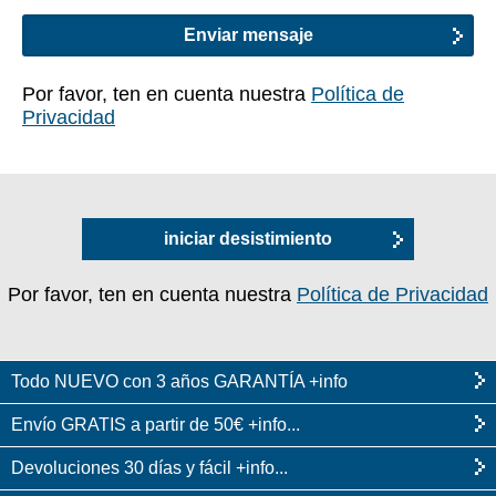
Por favor, ten en cuenta nuestra
Política de
Privacidad
iniciar desistimiento
Por favor, ten en cuenta nuestra
Política de Privacidad
Todo NUEVO con 3 años GARANTÍA +info
Envío GRATIS a partir de 50€ +info...
Devoluciones 30 días y fácil +info...