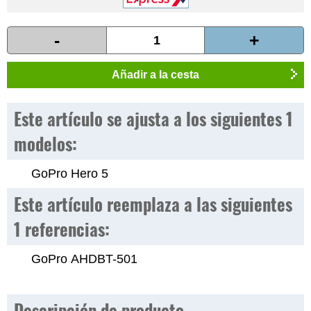
-
+
Añadir a la cesta
Este artículo se ajusta a los siguientes 1
modelos:
GoPro Hero 5
Este artículo reemplaza a las siguientes
1 referencias:
GoPro AHDBT-501
Descripción de producto