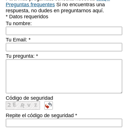
Preguntas frequentes
Si no encuentras una
respuesta, no dudes en preguntarnos aquí.
* Datos requeridos
Tu nombre:
Tu Email:
*
Tu pregunta:
*
Código de seguridad
Repite el código de seguridad
*