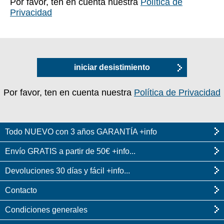
Por favor, ten en cuenta nuestra
Política de
Privacidad
iniciar desistimiento
Por favor, ten en cuenta nuestra
Política de Privacidad
Todo NUEVO con 3 años GARANTÍA +info
Envío GRATIS a partir de 50€ +info...
Devoluciones 30 días y fácil +info...
Contacto
Condiciones generales