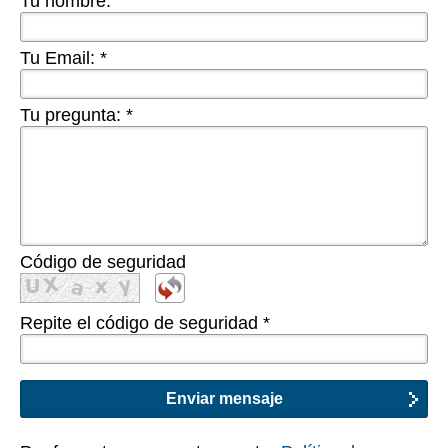
Tu nombre:
Tu Email:
*
Tu pregunta:
*
Código de seguridad
Repite el código de seguridad
*