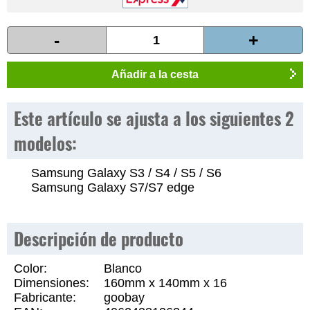
-
+
Añadir a la cesta
Este artículo se ajusta a los siguientes 2
modelos:
Samsung Galaxy S3 / S4 / S5 / S6
Samsung Galaxy S7/S7 edge
Descripción de producto
Color:
Blanco
Dimensiones:
160mm x 140mm x 16
Fabricante:
goobay