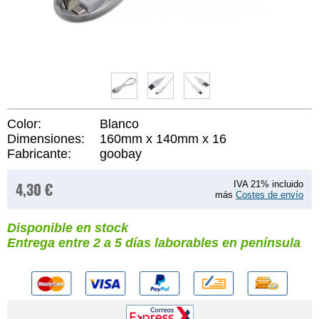
Color:
Blanco
Dimensiones:
160mm x 140mm x 16
Fabricante:
goobay
4,30 €
IVA 21% incluido
más
Costes de envío
Disponible en stock
Entrega entre 2 a 5 días laborables en península