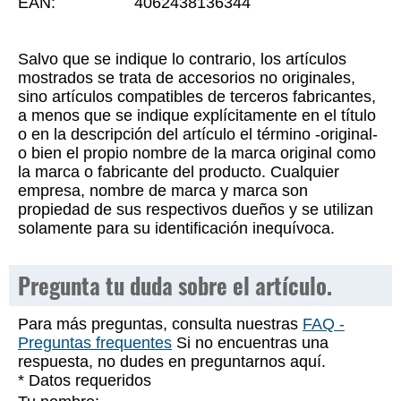
EAN:
4062438136344
Salvo que se indique lo contrario, los artículos
mostrados se trata de accesorios no originales,
sino artículos compatibles de terceros fabricantes,
a menos que se indique explícitamente en el título
o en la descripción del artículo el término -original-
o bien el propio nombre de la marca original como
la marca o fabricante del producto. Cualquier
empresa, nombre de marca y marca son
propiedad de sus respectivos dueños y se utilizan
solamente para su identificación inequívoca.
Pregunta tu duda sobre el artículo.
Para más preguntas, consulta nuestras
FAQ -
Preguntas frequentes
Si no encuentras una
respuesta, no dudes en preguntarnos aquí.
* Datos requeridos