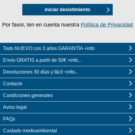
iniciar desistimiento
Por favor, ten en cuenta nuestra
Política de Privacidad
Todo NUEVO con 3 años GARANTÍA +info
Envío GRATIS a partir de 50€ +info...
Devoluciones 30 días y fácil +info...
Contacto
Condiciones generales
Aviso legal
FAQs
Cuidado medioambiental