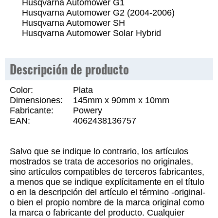
Husqvarna Automower G1
Husqvarna Automower G2 (2004-2006)
Husqvarna Automower SH
Husqvarna Automower Solar Hybrid
Descripción de producto
Color:
Plata
Dimensiones:
145mm x 90mm x 10mm
Fabricante:
Powery
EAN:
4062438136757
Salvo que se indique lo contrario, los artículos
mostrados se trata de accesorios no originales,
sino artículos compatibles de terceros fabricantes,
a menos que se indique explícitamente en el título
o en la descripción del artículo el término -original-
o bien el propio nombre de la marca original como
la marca o fabricante del producto. Cualquier