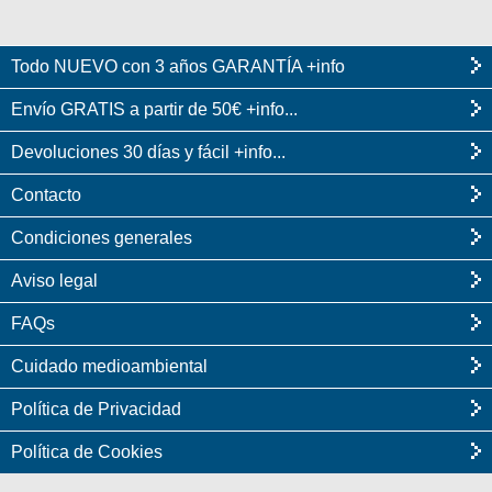
Todo NUEVO con 3 años GARANTÍA +info
Envío GRATIS a partir de 50€ +info...
Devoluciones 30 días y fácil +info...
Contacto
Condiciones generales
Aviso legal
FAQs
Cuidado medioambiental
Política de Privacidad
Política de Cookies