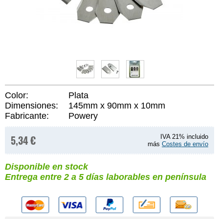
Color:
Plata
Dimensiones:
145mm x 90mm x 10mm
Fabricante:
Powery
5,34 €
IVA 21% incluido
más
Costes de envío
Disponible en stock
Entrega entre 2 a 5 días laborables en península