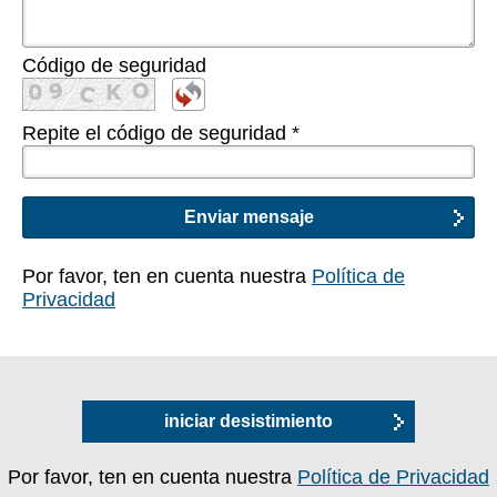
Código de seguridad
Repite el código de seguridad
*
Por favor, ten en cuenta nuestra
Política de
Privacidad
iniciar desistimiento
Por favor, ten en cuenta nuestra
Política de Privacidad