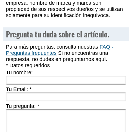
empresa, nombre de marca y marca son
propiedad de sus respectivos dueños y se utilizan
solamente para su identificación inequívoca.
Pregunta tu duda sobre el artículo.
Para más preguntas, consulta nuestras
FAQ -
Preguntas frequentes
Si no encuentras una
respuesta, no dudes en preguntarnos aquí.
* Datos requeridos
Tu nombre:
Tu Email:
*
Tu pregunta:
*