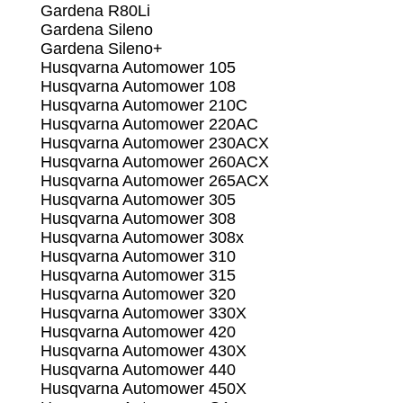
Gardena R80Li
Gardena Sileno
Gardena Sileno+
Husqvarna Automower 105
Husqvarna Automower 108
Husqvarna Automower 210C
Husqvarna Automower 220AC
Husqvarna Automower 230ACX
Husqvarna Automower 260ACX
Husqvarna Automower 265ACX
Husqvarna Automower 305
Husqvarna Automower 308
Husqvarna Automower 308x
Husqvarna Automower 310
Husqvarna Automower 315
Husqvarna Automower 320
Husqvarna Automower 330X
Husqvarna Automower 420
Husqvarna Automower 430X
Husqvarna Automower 440
Husqvarna Automower 450X