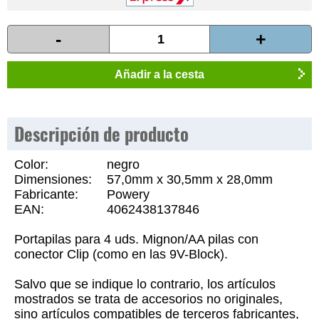
-
+
Añadir a la cesta
Descripción de producto
Color:
negro
Dimensiones:
57,0mm x 30,5mm x 28,0mm
Fabricante:
Powery
EAN:
4062438137846
Portapilas para 4 uds. Mignon/AA pilas con
conector Clip (como en las 9V-Block).
Salvo que se indique lo contrario, los artículos
mostrados se trata de accesorios no originales,
sino artículos compatibles de terceros fabricantes,