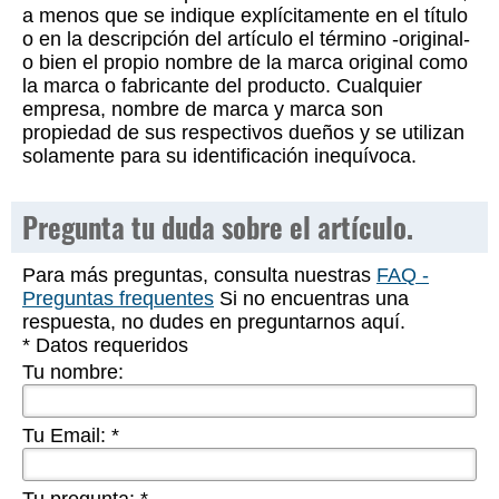
a menos que se indique explícitamente en el título
o en la descripción del artículo el término -original-
o bien el propio nombre de la marca original como
la marca o fabricante del producto. Cualquier
empresa, nombre de marca y marca son
propiedad de sus respectivos dueños y se utilizan
solamente para su identificación inequívoca.
Pregunta tu duda sobre el artículo.
Para más preguntas, consulta nuestras
FAQ -
Preguntas frequentes
Si no encuentras una
respuesta, no dudes en preguntarnos aquí.
* Datos requeridos
Tu nombre:
Tu Email:
*