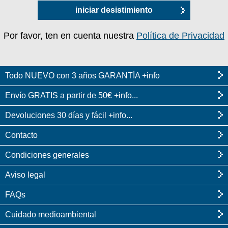
iniciar desistimiento
Por favor, ten en cuenta nuestra
Política de Privacidad
Todo NUEVO con 3 años GARANTÍA +info
Envío GRATIS a partir de 50€ +info...
Devoluciones 30 días y fácil +info...
Contacto
Condiciones generales
Aviso legal
FAQs
Cuidado medioambiental