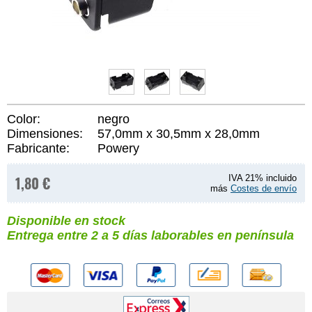
Color:
negro
Dimensiones:
57,0mm x 30,5mm x 28,0mm
Fabricante:
Powery
1,80 €
IVA 21% incluido
más
Costes de envío
Disponible en stock
Entrega entre 2 a 5 días laborables en península