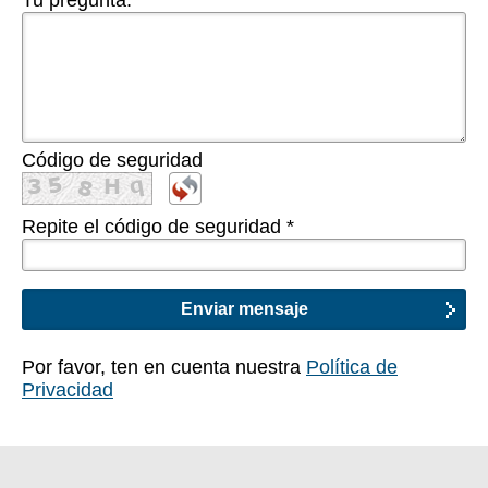
Tu pregunta:
*
Código de seguridad
Repite el código de seguridad
*
Por favor, ten en cuenta nuestra
Política de
Privacidad