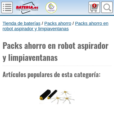
0
Tienda de baterías
/
Packs ahorro
/
Packs ahorro en
robot aspirador y limpiaventanas
Packs ahorro en robot aspirador
y limpiaventanas
Artículos populares de esta categoría: