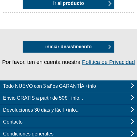
ir al producto
iniciar desistimiento
Por favor, ten en cuenta nuestra
Política de Privacidad
Todo NUEVO con 3 años GARANTÍA +info
Envío GRATIS a partir de 50€ +info...
Devoluciones 30 días y fácil +info...
Contacto
Condiciones generales