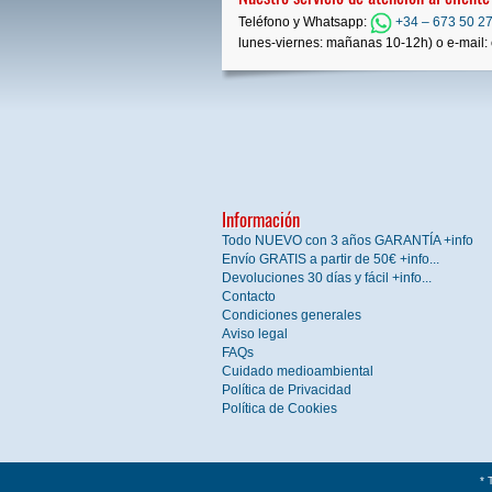
Teléfono y Whatsapp:
+34 – 673 50 27
lunes-viernes: mañanas 10-12h) o e-mail: 
Información
Todo NUEVO con 3 años GARANTÍA +info
Envío GRATIS a partir de 50€ +info...
Devoluciones 30 días y fácil +info...
Contacto
Condiciones generales
Aviso legal
FAQs
Cuidado medioambiental
Política de Privacidad
Política de Cookies
* 