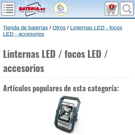
0
Tienda de baterías
/
Otros
/
Linternas LED - focos
LED - accesorios
Linternas LED / focos LED /
accesorios
Artículos populares de esta categoría: