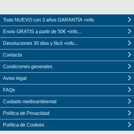
Todo NUEVO con 3 años GARANTÍA +info
Envío GRATIS a partir de 50€ +info...
Devoluciones 30 días y fácil +info...
Contacto
Condiciones generales
Aviso legal
FAQs
Cuidado medioambiental
Política de Privacidad
Política de Cookies