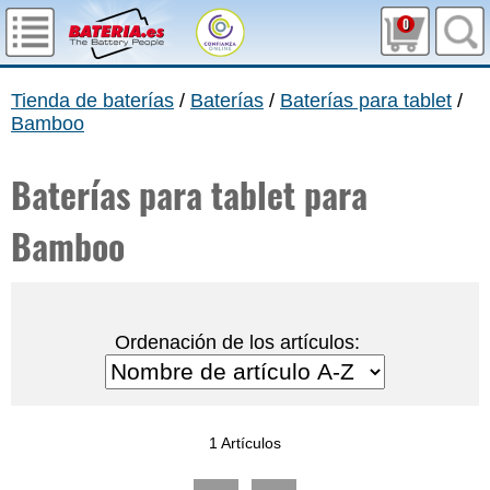
0
Tienda de baterías
/
Baterías
/
Baterías para tablet
/
Bamboo
Baterías para tablet para
Bamboo
Ordenación de los artículos:
1 Artículos