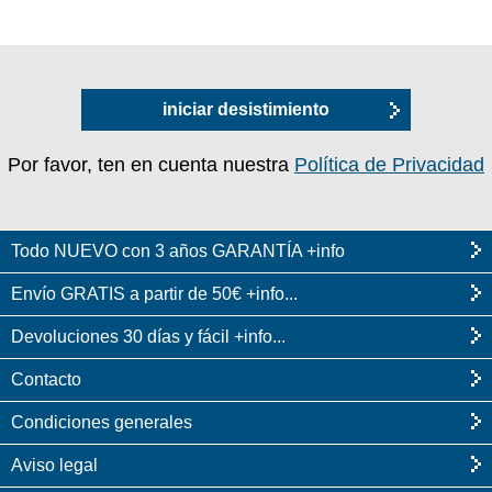
iniciar desistimiento
Por favor, ten en cuenta nuestra
Política de Privacidad
Todo NUEVO con 3 años GARANTÍA +info
Envío GRATIS a partir de 50€ +info...
Devoluciones 30 días y fácil +info...
Contacto
Condiciones generales
Aviso legal