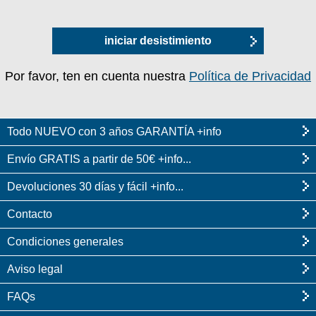
iniciar desistimiento
Por favor, ten en cuenta nuestra
Política de Privacidad
Todo NUEVO con 3 años GARANTÍA +info
Envío GRATIS a partir de 50€ +info...
Devoluciones 30 días y fácil +info...
Contacto
Condiciones generales
Aviso legal
FAQs