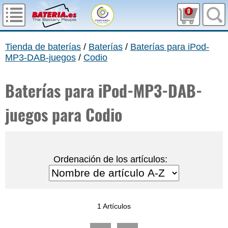
0
Tienda de baterías
/
Baterías
/
Baterías para iPod-
MP3-DAB-juegos
/
Codio
Baterías para iPod-MP3-DAB-
juegos para Codio
Ordenación de los artículos:
1 Artículos