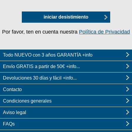
iniciar desistimiento
Por favor, ten en cuenta nuestra
Política de Privacidad
Todo NUEVO con 3 años GARANTÍA +info
Envío GRATIS a partir de 50€ +info...
Devoluciones 30 días y fácil +info...
Contacto
Condiciones generales
Aviso legal
FAQs