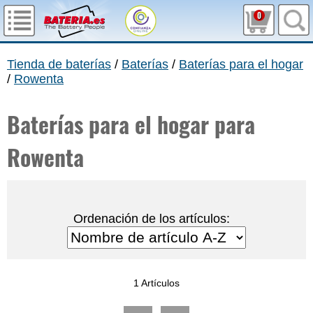
0
Tienda de baterías
/
Baterías
/
Baterías para el hogar
/
Rowenta
Baterías para el hogar para
Rowenta
Ordenación de los artículos:
1 Artículos