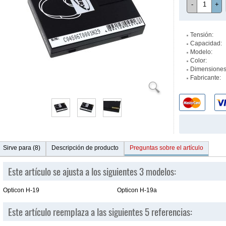
-
+
Tensión:
Capacidad:
Modelo:
Color:
Dimensiones
Fabricante:
Sirve para (8)
Descripción de producto
Preguntas sobre el artículo
Este artículo se ajusta a los siguientes 3 modelos:
Opticon H-19
Opticon H-19a
Este artículo reemplaza a las siguientes 5 referencias: