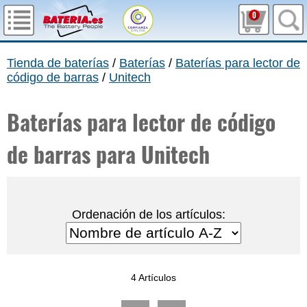
0
Tienda de baterías
/
Baterías
/
Baterías para lector de
código de barras
/
Unitech
Baterías para lector de código
de barras para Unitech
Ordenación de los artículos:
4 Artículos