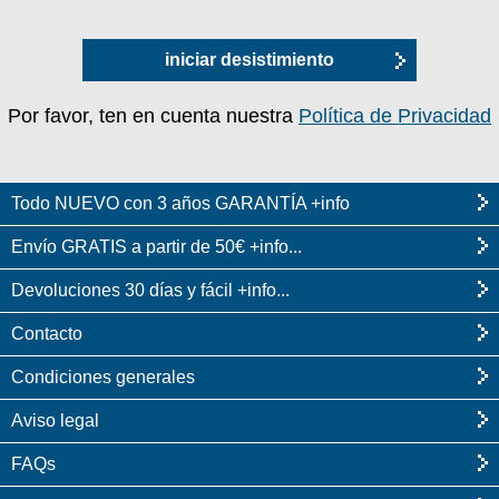
iniciar desistimiento
Por favor, ten en cuenta nuestra
Política de Privacidad
Todo NUEVO con 3 años GARANTÍA +info
Envío GRATIS a partir de 50€ +info...
Devoluciones 30 días y fácil +info...
Contacto
Condiciones generales
Aviso legal
FAQs