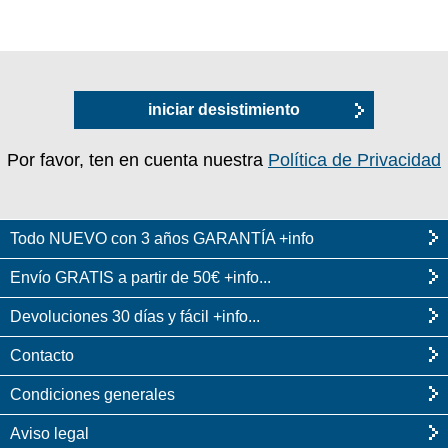
iniciar desistimiento
Por favor, ten en cuenta nuestra
Política de Privacidad
Todo NUEVO con 3 años GARANTÍA +info
Envío GRATIS a partir de 50€ +info...
Devoluciones 30 días y fácil +info...
Contacto
Condiciones generales
Aviso legal