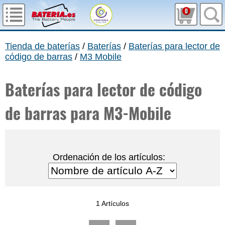
0
Tienda de baterías
/
Baterías
/
Baterías para lector de
código de barras
/
M3 Mobile
Baterías para lector de código
de barras para M3-Mobile
Ordenación de los artículos:
1 Artículos