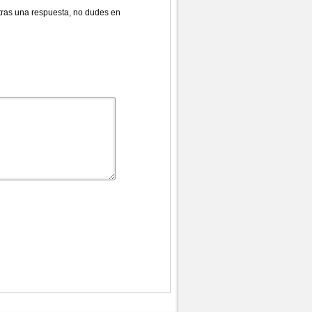
ras una respuesta, no dudes en