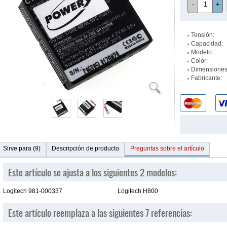
-
+
Tensión:
Capacidad:
Modelo:
Color:
Dimensiones
Fabricante:
Sirve para (9)
Descripción de producto
Preguntas sobre el artículo
Este artículo se ajusta a los siguientes 2 modelos:
Logitech 981-000337
Logitech H800
Este artículo reemplaza a las siguientes 7 referencias: