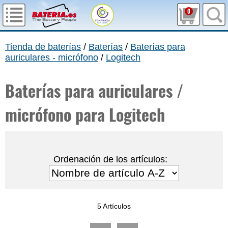
0
Tienda de baterías
/
Baterías
/
Baterías para
auriculares - micrófono
/
Logitech
Baterías para auriculares /
micrófono para Logitech
Ordenación de los artículos:
5 Artículos