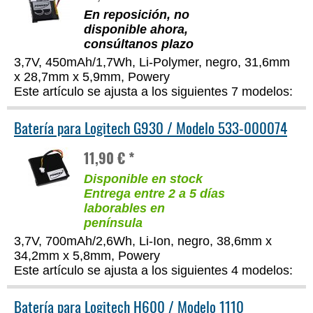
En reposición, no
disponible ahora,
consúltanos plazo
3,7V, 450mAh/1,7Wh, Li-Polymer, negro, 31,6mm
x 28,7mm x 5,9mm, Powery
Este artículo se ajusta a los siguientes 7 modelos:
Batería para Logitech G930 / Modelo 533-000074
11,90 € *
Disponible en stock
Entrega entre 2 a 5 días
laborables en
península
3,7V, 700mAh/2,6Wh, Li-Ion, negro, 38,6mm x
34,2mm x 5,8mm, Powery
Este artículo se ajusta a los siguientes 4 modelos:
Batería para Logitech H600 / Modelo 1110