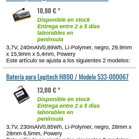
10,80 € *
Disponible en stock
Entrega entre 2 a 5 días
laborables en
península
3,7V, 240mAh/0,89Wh, Li-Polymer, negro, 29,9mm
x 15,9mm x 5,4mm, Powery
Este artículo se ajusta a los siguientes 2 modelos:
Batería para Logitech H800 / Modelo 533-000067
13,00 € *
Disponible en stock
Entrega entre 2 a 5 días
laborables en
península
3,7V, 230mAh/0,85Wh, Li-Polymer, negro, 28mm x
28mm 6,5mm, Powery