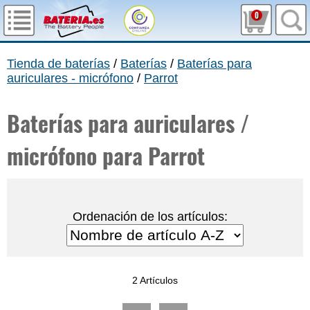
0
Tienda de baterías
/
Baterías
/
Baterías para
auriculares - micrófono
/
Parrot
Baterías para auriculares /
micrófono para Parrot
Ordenación de los artículos:
2 Artículos