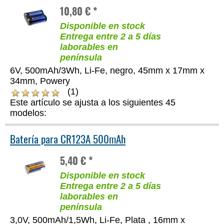
10,80 € *
Disponible en stock
Entrega entre 2 a 5 días
laborables en
península
6V, 500mAh/3Wh, Li-Fe, negro, 45mm x 17mm x
34mm, Powery
(1)
Este artículo se ajusta a los siguientes 45
modelos:
Batería para CR123A 500mAh
5,40 € *
Disponible en stock
Entrega entre 2 a 5 días
laborables en
península
3,0V, 500mAh/1,5Wh, Li-Fe, Plata , 16mm x