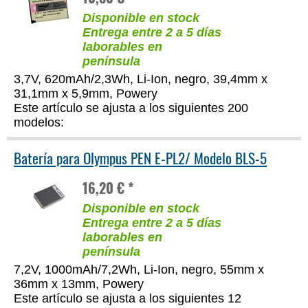
Disponible en stock
Entrega entre 2 a 5 días
laborables en
península
3,7V, 620mAh/2,3Wh, Li-Ion, negro, 39,4mm x
31,1mm x 5,9mm, Powery
Este artículo se ajusta a los siguientes 200
modelos:
Batería para Olympus PEN E-PL2/ Modelo BLS-5
16,20 € *
Disponible en stock
Entrega entre 2 a 5 días
laborables en
península
7,2V, 1000mAh/7,2Wh, Li-Ion, negro, 55mm x
36mm x 13mm, Powery
Este artículo se ajusta a los siguientes 12