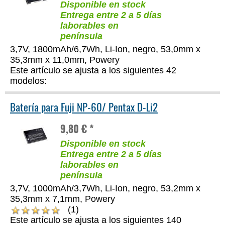
Disponible en stock
Entrega entre 2 a 5 días
laborables en
península
3,7V, 1800mAh/6,7Wh, Li-Ion, negro, 53,0mm x
35,3mm x 11,0mm, Powery
Este artículo se ajusta a los siguientes 42
modelos:
Batería para Fuji NP-60/ Pentax D-Li2
9,80 € *
Disponible en stock
Entrega entre 2 a 5 días
laborables en
península
3,7V, 1000mAh/3,7Wh, Li-Ion, negro, 53,2mm x
35,3mm x 7,1mm, Powery
(1)
Este artículo se ajusta a los siguientes 140