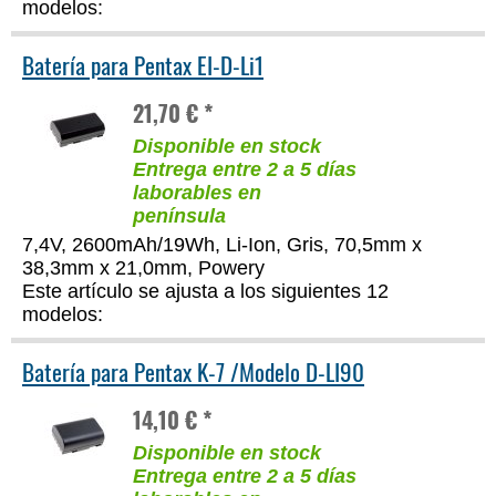
modelos:
Batería para Pentax EI-D-Li1
21,70 € *
Disponible en stock
Entrega entre 2 a 5 días
laborables en
península
7,4V, 2600mAh/19Wh, Li-Ion, Gris, 70,5mm x
38,3mm x 21,0mm, Powery
Este artículo se ajusta a los siguientes 12
modelos:
Batería para Pentax K-7 /Modelo D-LI90
14,10 € *
Disponible en stock
Entrega entre 2 a 5 días