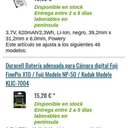
Disponible en stock
Entrega entre 2 a 5 días
laborables en
península
3,7V, 620mAh/2,3Wh, Li-Ion, negro, 39,2mm x
31,2mm x 6,0mm, Powery
Este artículo se ajusta a los siguientes 46
modelos:
Duracell Batería adecuada para Cámara digital Fuji
FinePix X10 / Fuji Modelo NP-50 / Kodak Modelo
KLIC-7004
15,20 € *
Disponible en stock
Entrega entre 2 a 5 días
laborables en
península