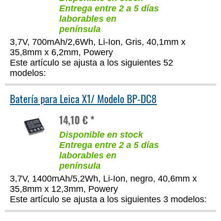
Entrega entre 2 a 5 días
laborables en
península
3,7V, 700mAh/2,6Wh, Li-Ion, Gris, 40,1mm x
35,8mm x 6,2mm, Powery
Este artículo se ajusta a los siguientes 52
modelos:
Batería para Leica X1/ Modelo BP-DC8
14,10 € *
Disponible en stock
Entrega entre 2 a 5 días
laborables en
península
3,7V, 1400mAh/5,2Wh, Li-Ion, negro, 40,6mm x
35,8mm x 12,3mm, Powery
Este artículo se ajusta a los siguientes 3 modelos: