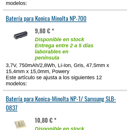
modelos:
Batería para Konica Minolta NP-700
9,80 € *
Disponible en stock
Entrega entre 2 a 5 días
laborables en
península
3,7V, 750mAh/2,8Wh, Li-Ion, Gris, 47,5mm x
15,4mm x 15,0mm, Powery
Este artículo se ajusta a los siguientes 12
modelos:
Batería para Konica-Minolta NP-1/ Samsung SLB-
0837
10,80 € *
Disponible en stock