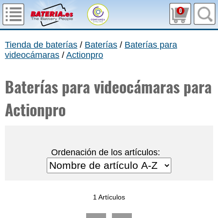
0
Tienda de baterías
/
Baterías
/
Baterías para
videocámaras
/
Actionpro
Baterías para videocámaras para
Actionpro
Ordenación de los artículos:
1 Artículos