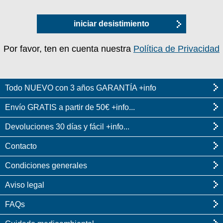
iniciar desistimiento
Por favor, ten en cuenta nuestra
Política de Privacidad
Todo NUEVO con 3 años GARANTÍA +info
Envío GRATIS a partir de 50€ +info...
Devoluciones 30 días y fácil +info...
Contacto
Condiciones generales
Aviso legal
FAQs