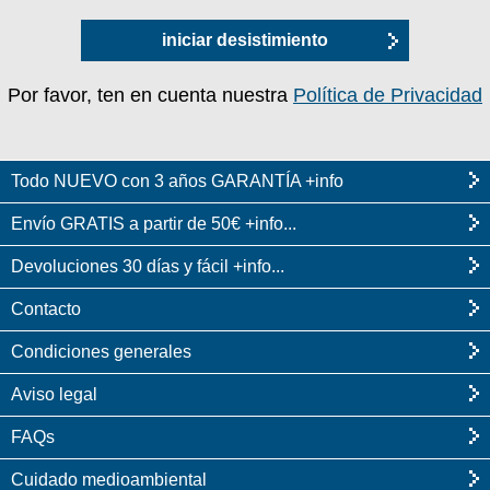
iniciar desistimiento
Por favor, ten en cuenta nuestra
Política de Privacidad
Todo NUEVO con 3 años GARANTÍA +info
Envío GRATIS a partir de 50€ +info...
Devoluciones 30 días y fácil +info...
Contacto
Condiciones generales
Aviso legal
FAQs
Cuidado medioambiental