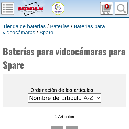
0
Tienda de baterías
/
Baterías
/
Baterías para
videocámaras
/
Spare
Baterías para videocámaras para
Spare
Ordenación de los artículos:
1 Artículos