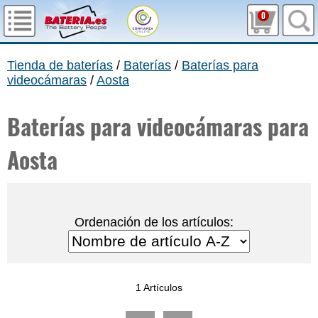
0
Tienda de baterías
/
Baterías
/
Baterías para
videocámaras
/
Aosta
Baterías para videocámaras para
Aosta
Ordenación de los artículos:
1 Artículos