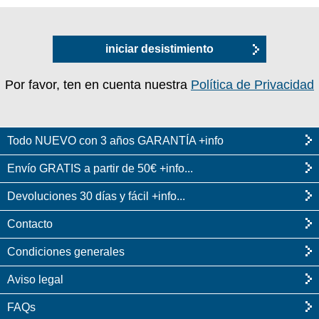
iniciar desistimiento
Por favor, ten en cuenta nuestra
Política de Privacidad
Todo NUEVO con 3 años GARANTÍA +info
Envío GRATIS a partir de 50€ +info...
Devoluciones 30 días y fácil +info...
Contacto
Condiciones generales
Aviso legal
FAQs