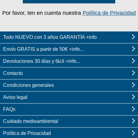
Por favor, ten en cuenta nuestra
Política de Privacidad
Todo NUEVO con 3 años GARANTÍA +info
Envío GRATIS a partir de 50€ +info...
Devoluciones 30 días y fácil +info...
Contacto
Condiciones generales
Aviso legal
FAQs
Cuidado medioambiental
Política de Privacidad