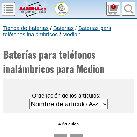
0
Tienda de baterías
/
Baterías
/
Baterías para
teléfonos inalámbricos
/
Medion
Baterías para teléfonos
inalámbricos para Medion
Ordenación de los artículos:
4 Artículos