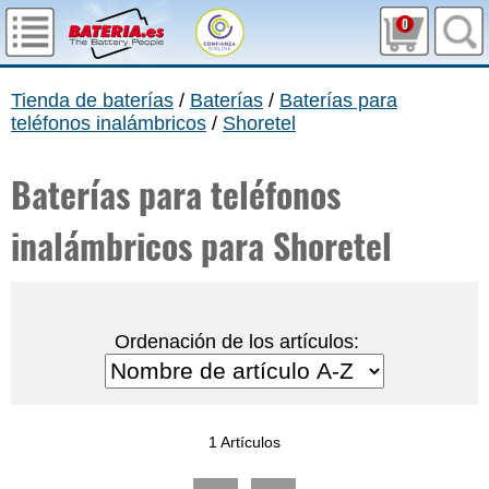
0
Tienda de baterías
/
Baterías
/
Baterías para
teléfonos inalámbricos
/
Shoretel
Baterías para teléfonos
inalámbricos para Shoretel
Ordenación de los artículos:
1 Artículos