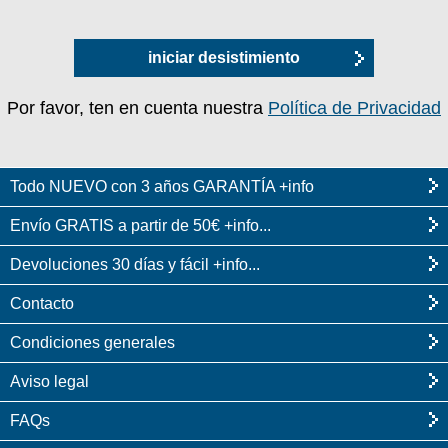
iniciar desistimiento
Por favor, ten en cuenta nuestra
Política de Privacidad
Todo NUEVO con 3 años GARANTÍA +info
Envío GRATIS a partir de 50€ +info...
Devoluciones 30 días y fácil +info...
Contacto
Condiciones generales
Aviso legal
FAQs