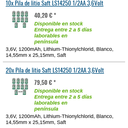
10x Pila de litio Saft LS14250 1/2AA 3,6Volt
40,20 € *
Disponible en stock
Entrega entre 2 a 5 días
laborables en
península
3,6V, 1200mAh, Lithium-Thionylchlorid, Blanco,
14,55mm x 25,15mm, Saft
20x Pila de litio Saft LS14250 1/2AA 3,6Volt
79,50 € *
Disponible en stock
Entrega entre 2 a 5 días
laborables en
península
3,6V, 1200mAh, Lithium-Thionylchlorid, Blanco,
14,55mm x 25,15mm, Saft