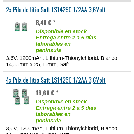
2x Pila de litio Saft LS14250 1/2AA 3,6Volt
8,40 € *
Disponible en stock
Entrega entre 2 a 5 días
laborables en
península
3,6V, 1200mAh, Lithium-Thionylchlorid, Blanco,
14,55mm x 25,15mm, Saft
4x Pila de litio Saft LS14250 1/2AA 3,6Volt
16,60 € *
Disponible en stock
Entrega entre 2 a 5 días
laborables en
península
3,6V, 1200mAh, Lithium-Thionylchlorid, Blanco,