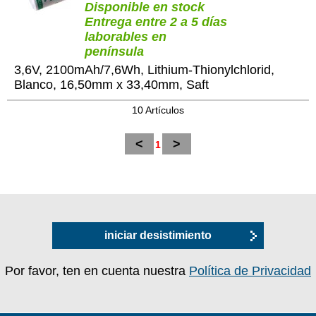
Disponible en stock
Entrega entre 2 a 5 días
laborables en
península
3,6V, 2100mAh/7,6Wh, Lithium-Thionylchlorid,
Blanco, 16,50mm x 33,40mm, Saft
10 Artículos
<
>
1
iniciar desistimiento
Por favor, ten en cuenta nuestra
Política de Privacidad