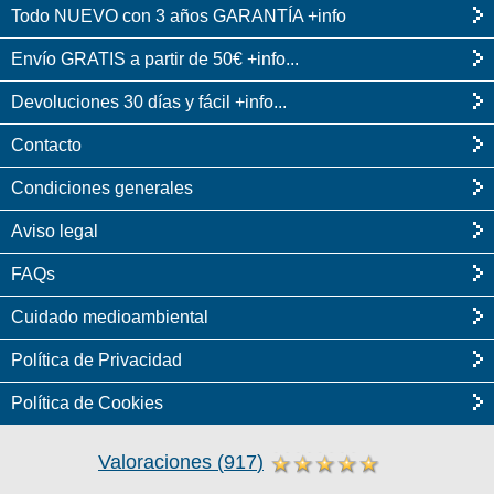
Todo NUEVO con 3 años GARANTÍA +info
Envío GRATIS a partir de 50€ +info...
Devoluciones 30 días y fácil +info...
Contacto
Condiciones generales
Aviso legal
FAQs
Cuidado medioambiental
Política de Privacidad
Política de Cookies
Valoraciones
(
917
)