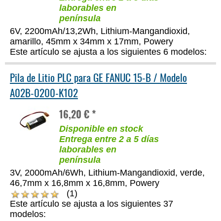
laborables en
península
6V, 2200mAh/13,2Wh, Lithium-Mangandioxid,
amarillo, 45mm x 34mm x 17mm, Powery
Este artículo se ajusta a los siguientes 6 modelos:
Pila de Litio PLC para GE FANUC 15-B / Modelo
A02B-0200-K102
16,20 € *
Disponible en stock
Entrega entre 2 a 5 días
laborables en
península
3V, 2000mAh/6Wh, Lithium-Mangandioxid, verde,
46,7mm x 16,8mm x 16,8mm, Powery
(1)
Este artículo se ajusta a los siguientes 37
modelos: