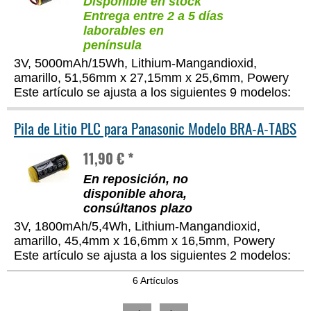
Disponible en stock
Entrega entre 2 a 5 días
laborables en
península
3V, 5000mAh/15Wh, Lithium-Mangandioxid,
amarillo, 51,56mm x 27,15mm x 25,6mm, Powery
Este artículo se ajusta a los siguientes 9 modelos:
Pila de Litio PLC para Panasonic Modelo BRA-A-TABS
11,90 € *
En reposición, no
disponible ahora,
consúltanos plazo
3V, 1800mAh/5,4Wh, Lithium-Mangandioxid,
amarillo, 45,4mm x 16,6mm x 16,5mm, Powery
Este artículo se ajusta a los siguientes 2 modelos:
6 Artículos