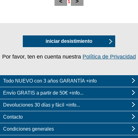
<
>
1
iniciar desistimiento
Por favor, ten en cuenta nuestra
Política de Privacidad
Todo NUEVO con 3 años GARANTÍA +info
Envío GRATIS a partir de 50€ +info...
Devoluciones 30 días y fácil +info...
Contacto
Condiciones generales