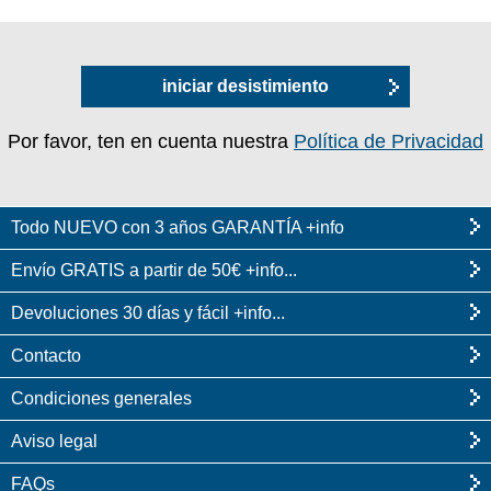
iniciar desistimiento
Por favor, ten en cuenta nuestra
Política de Privacidad
Todo NUEVO con 3 años GARANTÍA +info
Envío GRATIS a partir de 50€ +info...
Devoluciones 30 días y fácil +info...
Contacto
Condiciones generales
Aviso legal
FAQs