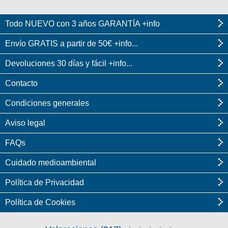
Todo NUEVO con 3 años GARANTÍA +info
Envío GRATIS a partir de 50€ +info...
Devoluciones 30 días y fácil +info...
Contacto
Condiciones generales
Aviso legal
FAQs
Cuidado medioambiental
Política de Privacidad
Política de Cookies