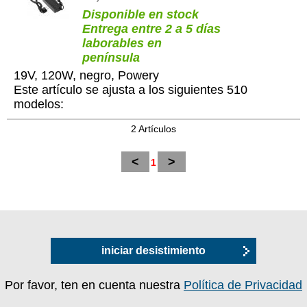
Disponible en stock
Entrega entre 2 a 5 días
laborables en
península
19V, 120W, negro, Powery
Este artículo se ajusta a los siguientes 510
modelos:
2 Artículos
<
>
1
iniciar desistimiento
Por favor, ten en cuenta nuestra
Política de Privacidad