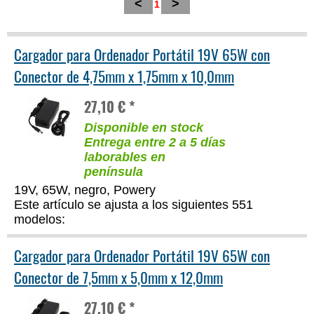
<
>
1
Cargador para Ordenador Portátil 19V 65W con
Conector de 4,75mm x 1,75mm x 10,0mm
27,10 € *
Disponible en stock
Entrega entre 2 a 5 días
laborables en
península
19V, 65W, negro, Powery
Este artículo se ajusta a los siguientes 551
modelos:
Cargador para Ordenador Portátil 19V 65W con
Conector de 7,5mm x 5,0mm x 12,0mm
27,10 € *