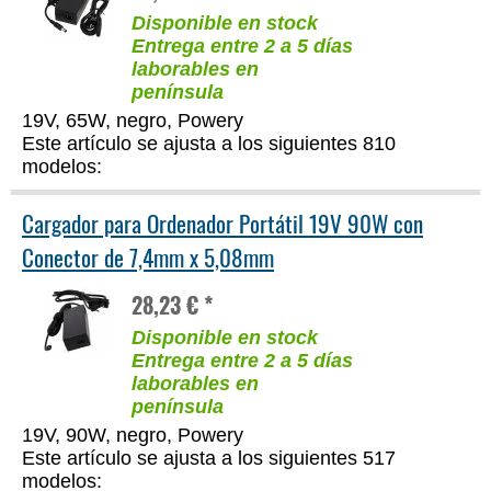
Disponible en stock
Entrega entre 2 a 5 días
laborables en
península
19V, 65W, negro, Powery
Este artículo se ajusta a los siguientes 810
modelos:
Cargador para Ordenador Portátil 19V 90W con
Conector de 7,4mm x 5,08mm
28,23 € *
Disponible en stock
Entrega entre 2 a 5 días
laborables en
península
19V, 90W, negro, Powery
Este artículo se ajusta a los siguientes 517
modelos: