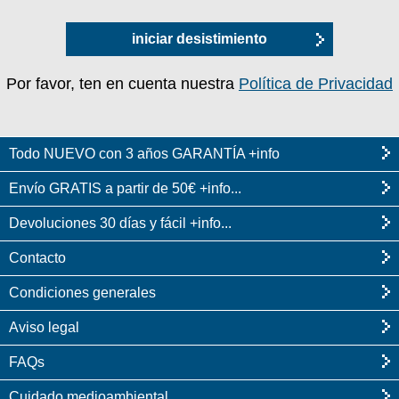
iniciar desistimiento
Por favor, ten en cuenta nuestra
Política de Privacidad
Todo NUEVO con 3 años GARANTÍA +info
Envío GRATIS a partir de 50€ +info...
Devoluciones 30 días y fácil +info...
Contacto
Condiciones generales
Aviso legal
FAQs
Cuidado medioambiental