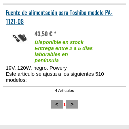
Fuente de alimentación para Toshiba modelo PA-
1121-08
43,50 € *
Disponible en stock
Entrega entre 2 a 5 días
laborables en
península
19V, 120W, negro, Powery
Este artículo se ajusta a los siguientes 510
modelos:
4 Artículos
<
>
1