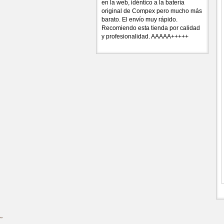
en la web, idéntico a la batería
original de Compex pero mucho más
barato. El envío muy rápido.
Recomiendo esta tienda por calidad
y profesionalidad. AAAAA+++++