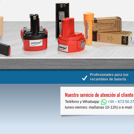
Profesionales para tus
recambios de batería
Nuestro servicio de atención al cliente
Teléfono y Whatsapp:
+34 – 673 50 27
lunes-viernes: mañanas 10-12h) o e-mail: 