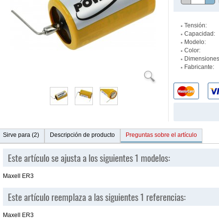
Tensión:
Capacidad:
Modelo:
Color:
Dimensiones
Fabricante:
Sirve para (2)
Descripción de producto
Preguntas sobre el artículo
Este artículo se ajusta a los siguientes 1 modelos:
Maxell ER3
Este artículo reemplaza a las siguientes 1 referencias:
Maxell ER3